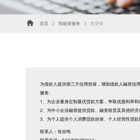
首页
ꄲ
投融资服务
ꄲ
投贷保
为借款人提供第三方信用担保，增加借款人融资信
服务:
1、为企业量身定制最优贷款方案，争取优惠利率和
2、为中小企业融资提供贷款、融资租赁及其他经济
3、为个人提供个人消费贷款担保、个人经营性贷款
联系人：张吉鸣