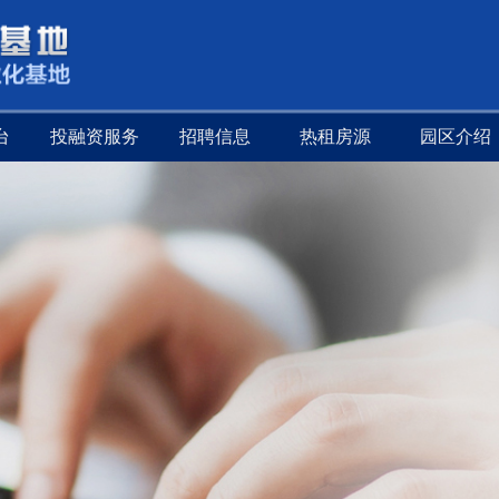
台
投融资服务
招聘信息
热租房源
园区介绍