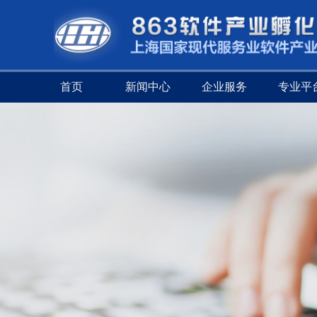
首页
新闻中心
企业服务
专业平