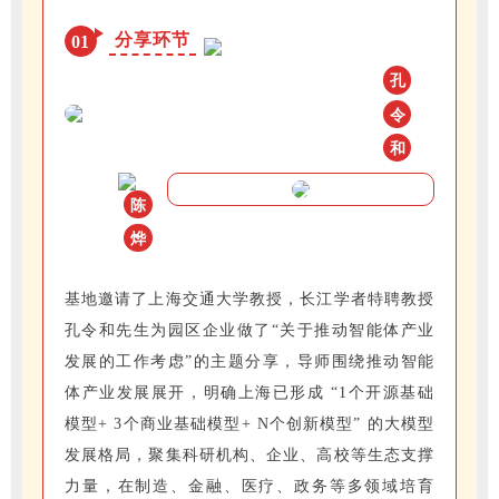
分享环节
01
孔
令
和
陈
烨
基地邀请了上海交通大学教授，长江学者特聘教授
孔令和先生为园区企业做了“关于推动智能体产业
发展的工作考虑”的主题分享，导师围绕推动智能
体产业发展展开，明确上海已形成 “1个开源基础
模型+ 3个商业基础模型+ N个创新模型” 的大模型
发展格局，聚集科研机构、企业、高校等生态支撑
力量，在制造、金融、医疗、政务等多领域培育