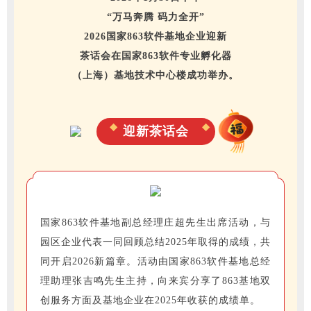
“万马奔腾 码力
全开”
2026国家863软件基地企业迎新
茶话会在国家863软件专业孵化器
（上
海）基地技术中心楼成功举办。
迎新茶话会
国家863软件基地副总经理庄超先生出席活动，与
园区企业代表一同回顾总结2025年取得的成绩，共
同开启2026新篇章。活动由国家863软件基地总经
理助理张吉鸣先生主持，向来宾分享了863基地双
创服务方面及基地企业在2025年收获的成绩单。