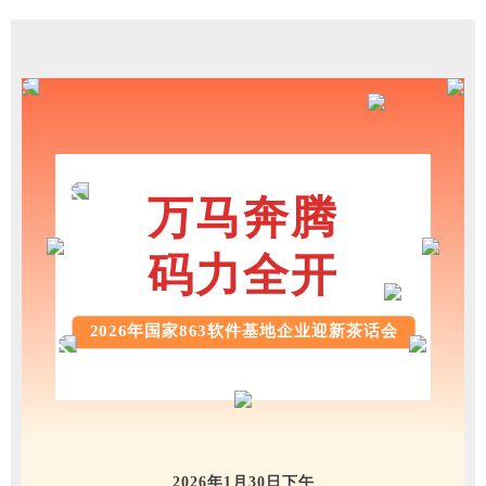
万马奔腾
码力全开
2026年国家863软件基地企业迎新茶话会
2026年1月30日下午