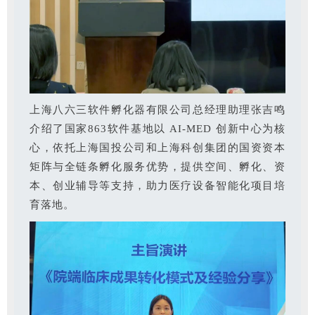
上海八六三软件孵化器有限公司总经理助理张吉鸣
介绍了国家863软件基地以 AI-MED 创新中心为核
心，依托上海国投公司和上海科创集团的国资资本
矩阵与全链条孵化服务优势，提供空间、孵化、资
本、创业辅导等支持，助力医疗设备智能化项目培
育落地。