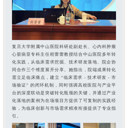
复旦大学附属中山医院科研处副处长、心内科肿瘤
心脏病亚专科主任程蕾蕾教授结合中山医院多年转
化实践，从临床需求挖掘、技术研发落地、院企协
同合作三个维度展开分享。她指出，院端成果转化
需立足临床痛点，建立 “临床需求 - 技术研发 - 市
场验证” 的闭环机制，同时强调高校医院与产业平
台的深度联动是突破转化瓶颈的关键，并通过产业
化落地的案例为在场项目方提供了可复制的实践经
验，为临床创新与市场需求精准衔接提供了专业指
引。