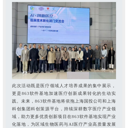
此次活动既是医疗领域人才培养成果的集中展示，
更是863软件基地加速医疗创新成果转化的生动实
践。未来，863软件基地将依拖上海国投公司和上海
科创集团科创策源平台，持续深耕数字医疗产业领
域，助力更多优质创新项目在863软件基地实现产业
化落地，为区域生物医药与AI医疗产业高质量发展