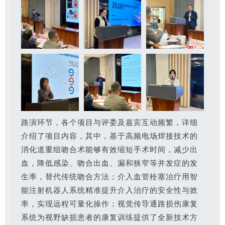
路演环节，各个项目与评委及嘉宾互动频繁，详细
介绍了项目内容，其中，基于高频电场焊接技术的
消化道重组吻合术能够有效缩短手术时间，减少出
血，降低感染、吻合出血、漏和狭窄等并发症的发
生率，替代传统吻合方法；介入血管栓塞治疗用智
能注射机器人系统精准提升介入治疗的安全性与效
率，实现远程可量化操作；视觉传导通路损伤康复
系统为视野缺损患者的康复训练提供了全新技术方