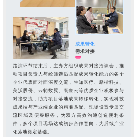
成果转化
需求对接
路演环节结束后，主办方组织成果对接洽谈会，推
动项目负责人与经筛选后匹配成果转化能力的各个
企业代表面对面深度交流，生知医疗、励楷科技、
美沃股份、云豹数翼、寰壹云等优质企业积极参与
对接交流，助力项目落地成果转移转化，实现科技
成果端与产业端企业的精准匹配。现场设置专属交
流区域及便餐服务，为双方高效沟通创造便利条
件，多个项目现场达成初步合作意向，为后续产业
化落地奠定基础。