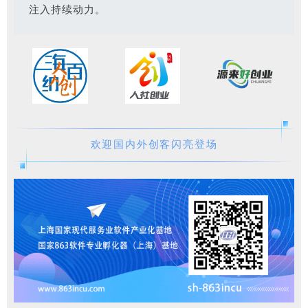
注入持续动力。
欢迎国内外创客闪亮登场