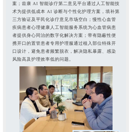
案；齿康 AI 智能诊疗第二意见平台通过人工智能技
术为提供低成本 AI 诊断与个性化护理方案，填补第
三方验证及平民化诊疗意见市场空白；慢性心血管
疾病患者心理健康人工智能服务系统为心血管病患
者提供身心同治的数字化解决方案；带有隐蔽性便
携开口的置管患者专用护理服通过植入部位特殊开
口设计，避免患者频繁脱衣，解决隐私暴露、感染
风险高及护理效率低的问题。