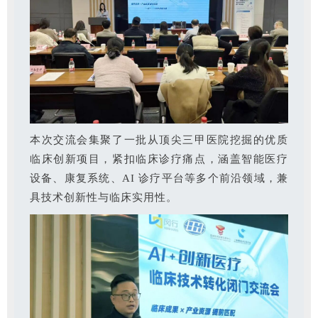
本次交流会集聚了一批从顶尖三甲医院挖掘的优质
临床创新项目，紧扣临床诊疗痛点，涵盖智能医疗
设备、康复系统、AI 诊疗平台等多个前沿领域，兼
具技术创新性与临床实用性。