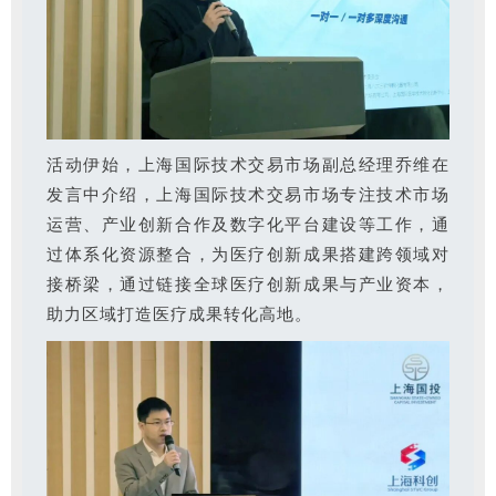
活动伊始，上海国际技术交易市场副总经理乔维在
发言中介绍，上海国际技术交易市场专注技术市场
运营、产业创新合作及数字化平台建设等工作，通
过体系化资源整合，为医疗创新成果搭建跨领域对
接桥梁，通过链接全球医疗创新成果与产业资本，
助力区域打造医疗成果转化高地。