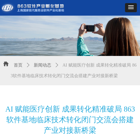
首页
ꄲ
新闻动态
ꄲ
AI 赋能医疗创新 成果转化精准破局 86
3软件基地临床技术转化闭门交流会搭建产业对接新桥梁
AI 赋能医疗创新 成果转化精准破局 863
软件基地临床技术转化闭门交流会搭建
产业对接新桥梁