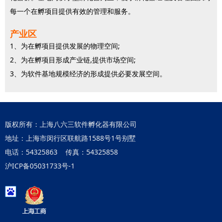
每一个在孵项目提供有效的管理和服务。
产业区
1、为在孵项目提供发展的物理空间;
2、为在孵项目形成产业链,提供市场空间;
3、为软件基地规模经济的形成提供必要发展空间。
版权所有：上海八六三软件孵化器有限公司
地址：上海市闵行区联航路1588号1号别墅
电话：54325863 传真：54325858
沪ICP备05031733号-1